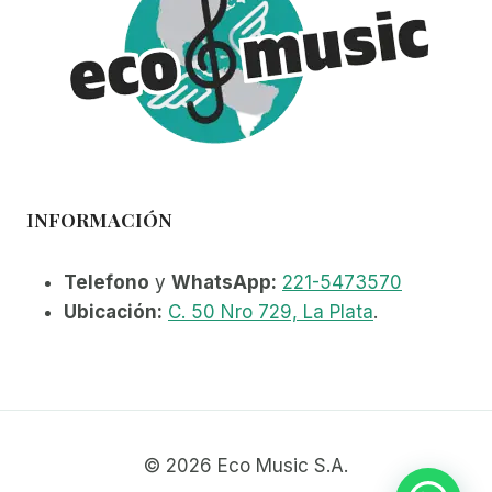
INFORMACIÓN
Telefono
y
WhatsApp:
221-5473570
Ubicación:
C. 50 Nro 729, La Plata
.
© 2026 Eco Music S.A.