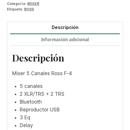
Categoría:
MIXER
Etiqueta:
ROSS
Descripción
Información adicional
Descripción
Mixer 5 Canales Ross F-4
5 canales
2 XLR/TRS + 2 TRS
Bluetooth
Reproductor USB
3 Eq
Delay