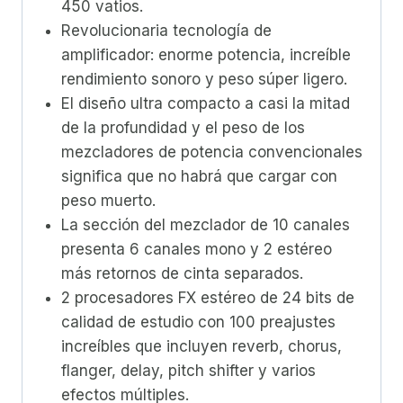
450 vatios.
Revolucionaria tecnología de
amplificador: enorme potencia, increíble
rendimiento sonoro y peso súper ligero.
El diseño ultra compacto a casi la mitad
de la profundidad y el peso de los
mezcladores de potencia convencionales
significa que no habrá que cargar con
peso muerto.
La sección del mezclador de 10 canales
presenta 6 canales mono y 2 estéreo
más retornos de cinta separados.
2 procesadores FX estéreo de 24 bits de
calidad de estudio con 100 preajustes
increíbles que incluyen reverb, chorus,
flanger, delay, pitch shifter y varios
efectos múltiples.