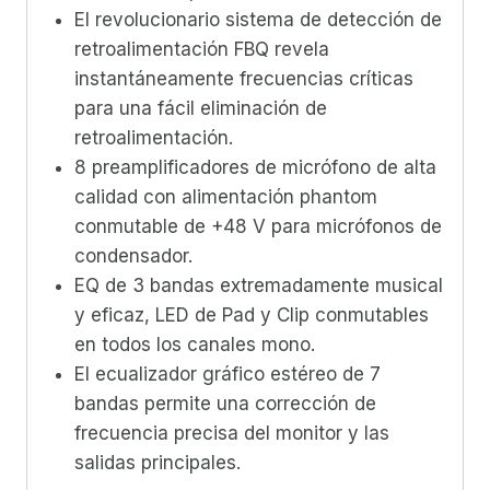
El revolucionario sistema de detección de
retroalimentación FBQ revela
instantáneamente frecuencias críticas
para una fácil eliminación de
retroalimentación.
8 preamplificadores de micrófono de alta
calidad con alimentación phantom
conmutable de +48 V para micrófonos de
condensador.
EQ de 3 bandas extremadamente musical
y eficaz, LED de Pad y Clip conmutables
en todos los canales mono.
El ecualizador gráfico estéreo de 7
bandas permite una corrección de
frecuencia precisa del monitor y las
salidas principales.