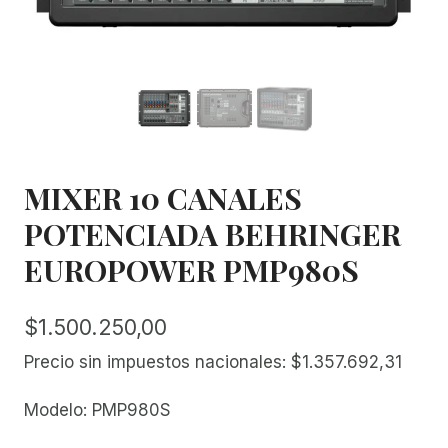
MIXER 10 CANALES
POTENCIADA BEHRINGER
EUROPOWER PMP980S
$
1.500.250,00
Precio sin impuestos nacionales:
$
1.357.692,31
Modelo: PMP980S