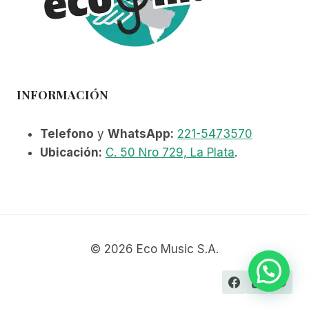
INFORMACIÓN
Telefono
y
WhatsApp:
221-5473570
Ubicación:
C. 50 Nro 729, La Plata
.
© 2026 Eco Music S.A.