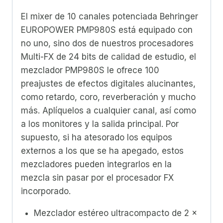
El mixer de 10 canales potenciada Behringer
EUROPOWER PMP980S está equipado con
no uno, sino dos de nuestros procesadores
Multi-FX de 24 bits de calidad de estudio, el
mezclador PMP980S le ofrece 100
preajustes de efectos digitales alucinantes,
como retardo, coro, reverberación y mucho
más.
Aplíquelos a cualquier canal, así como
a los monitores y la salida principal.
Por
supuesto, si ha atesorado los equipos
externos a los que se ha apegado, estos
mezcladores pueden integrarlos en la
mezcla sin pasar por el procesador FX
incorporado.
Mezclador estéreo ultracompacto de 2 x