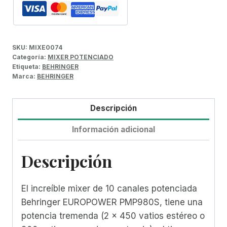
SKU:
MIXE0074
Categoría:
MIXER POTENCIADO
Etiqueta:
BEHRINGER
Marca:
BEHRINGER
Descripción
Información adicional
Descripción
El increíble mixer de 10 canales potenciada
Behringer EUROPOWER PMP980S, tiene una
potencia tremenda (2 x 450 vatios estéreo o