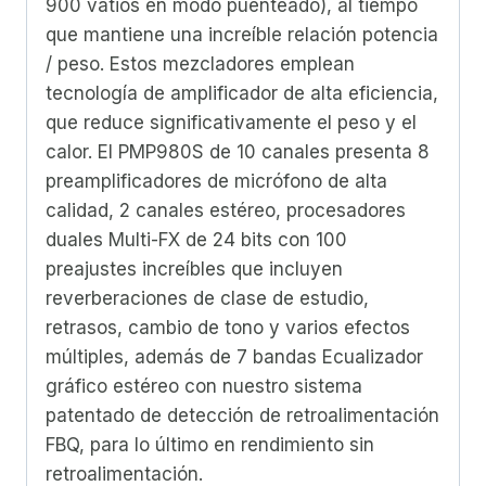
900 vatios en modo puenteado), al tiempo
que mantiene una increíble relación potencia
/ peso.
Estos mezcladores emplean
tecnología de amplificador de alta eficiencia,
que reduce significativamente el peso y el
calor.
El PMP980S de 10 canales presenta 8
preamplificadores de micrófono de alta
calidad, 2 canales estéreo, procesadores
duales Multi-FX de 24 bits con 100
preajustes increíbles que incluyen
reverberaciones de clase de estudio,
retrasos, cambio de tono y varios efectos
múltiples, además de 7 bandas Ecualizador
gráfico estéreo con nuestro sistema
patentado de detección de retroalimentación
FBQ, para lo último en rendimiento sin
retroalimentación.