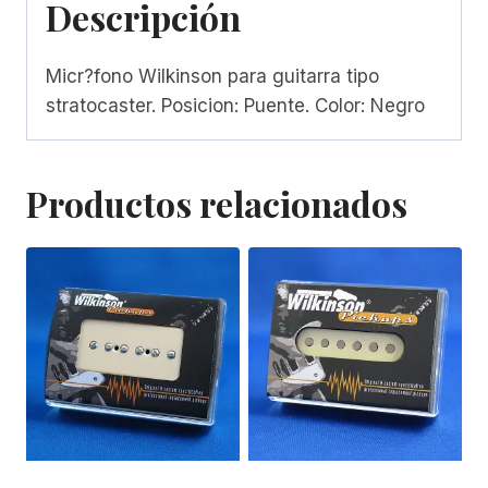
Descripción
Micr?fono Wilkinson para guitarra tipo
stratocaster. Posicion: Puente. Color: Negro
Productos relacionados