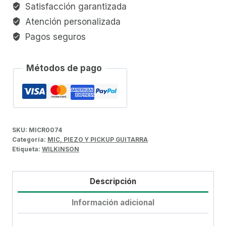
Satisfacción garantizada
Atención personalizada
Pagos seguros
Métodos de pago
SKU:
MICR0074
Categoría:
MIC, PIEZO Y PICKUP GUITARRA
Etiqueta:
WILKINSON
Descripción
Información adicional