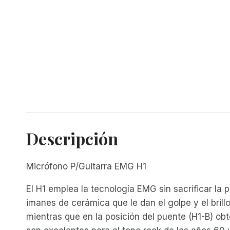
Descripción
Micrófono P/Guitarra EMG H1
El H1 emplea la tecnología EMG sin sacrificar la 
imanes de cerámica que le dan el golpe y el brillo
mientras que en la posición del puente (H1-B) obt