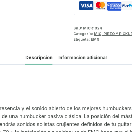
SKU:
MICR1024
Categoría:
MIC, PIEZO Y PICKU
Etiqueta:
EMG
Descripción
Información adicional
presencia y el sonido abierto de los mejores humbuckers
 de una humbucker pasiva clásica. La posición del mástil
endrás sonidos solistas crujientes definidos de tu guit