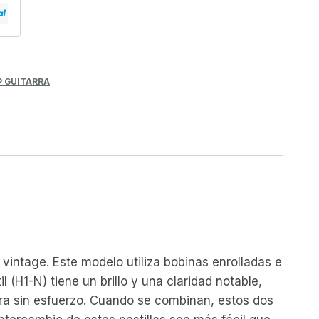
P GUITARRA
 vintage. Este modelo utiliza bobinas enrolladas e
 (H1-N) tiene un brillo y una claridad notable,
arra sin esfuerzo. Cuando se combinan, estos dos