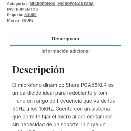
Categorías:
MICROFONOS
,
MICROFONOS PARA
INSTRUMENTOS
Etiqueta:
SHURE
Marca:
SHURE
Descripción
Información adicional
Descripción
El micrófono dinámico Shure PGA56XLR es
un cardioide ideal para redoblante y tom.
Tiene un rango de frecuencia que va de los
50Hz a los 15kHz. Cuenta con un sistema
que permite fijar el micro al aro del tambor
sin necesidad de un soporte. Inlcuye un