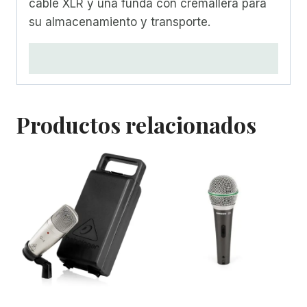
cable XLR y una funda con cremallera para
su almacenamiento y transporte.
Productos relacionados