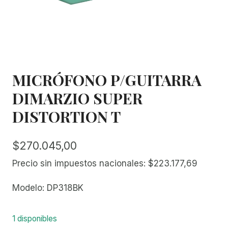
MICRÓFONO P/GUITARRA
DIMARZIO SUPER
DISTORTION T
$
270.045,00
Precio sin impuestos nacionales:
$
223.177,69
Modelo: DP318BK
1 disponibles