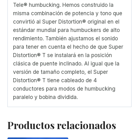
Tele® humbucking. Hemos construido la
misma combinación de potencia y tono que
convirtió al Super Distortion® original en el
estándar mundial para humbuckers de alto
rendimiento. También ajustamos el sonido
para tener en cuenta el hecho de que Super
Distortion® T se instalará en la posición
clásica de puente inclinado. Al igual que la
versión de tamaño completo, el Super
Distortion® T tiene cableado de 4
conductores para modos de humbucking
paralelo y bobina dividida.
Productos relacionados