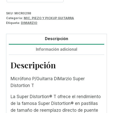
SKU:
MICR0298
Categoría:
MIC, PIEZO Y PICKUP GUITARRA
Etiqueta:
DIMARZIO
Descripción
Información adicional
Descripción
Micrófono P/Guitarra DiMarzio Super
Distortion T
La Super Distortion® T ofrece el rendimiento
de la famosa Super Distortion® en pastillas
de tamaño de reemplazo directo de puente