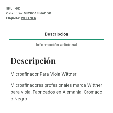
SKU:
N/D
Categoría:
MICROAFINADOR
Etiqueta:
WITTNER
Descripción
Información adicional
Descripción
Microafinador Para Viola Wittner
Microafinadores profesionales marca Wittner
para viola. Fabricados en Alemania. Cromado
o Negro