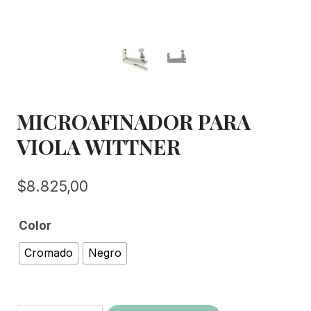
MICROAFINADOR PARA
VIOLA WITTNER
$
8.825,00
Color
Cromado
Negro