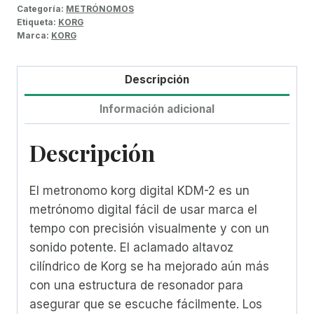
Categoría:
METRÓNOMOS
Etiqueta:
KORG
Marca:
KORG
Descripción
Información adicional
Descripción
El metronomo korg digital KDM-2 es un
metrónomo digital fácil de usar marca el
tempo con precisión visualmente y con un
sonido potente. El aclamado altavoz
cilíndrico de Korg se ha mejorado aún más
con una estructura de resonador para
asegurar que se escuche fácilmente. Los