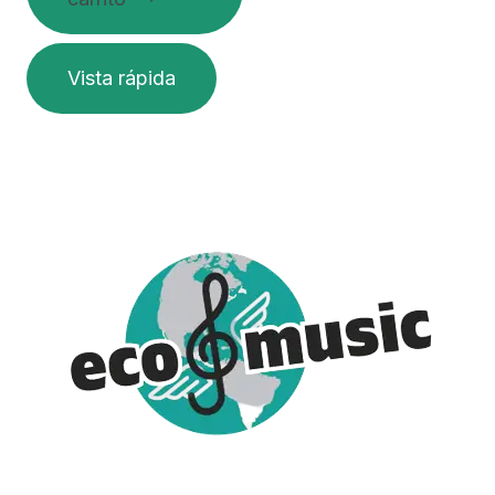
Vista rápida