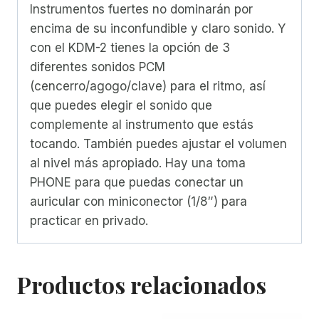
Instrumentos fuertes no dominarán por
encima de su inconfundible y claro sonido. Y
con el KDM-2 tienes la opción de 3
diferentes sonidos PCM
(cencerro/agogo/clave) para el ritmo, así
que puedes elegir el sonido que
complemente al instrumento que estás
tocando. También puedes ajustar el volumen
al nivel más apropiado. Hay una toma
PHONE para que puedas conectar un
auricular con miniconector (1/8″) para
practicar en privado.
Productos relacionados