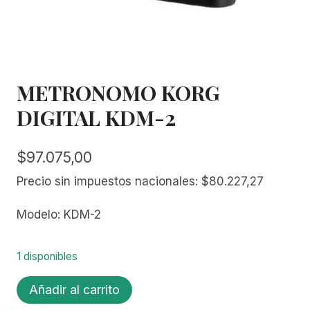
METRONOMO KORG
DIGITAL KDM-2
$
97.075,00
Precio sin impuestos nacionales:
$
80.227,27
Modelo: KDM-2
1 disponibles
METRONOMO
Añadir al carrito
KORG