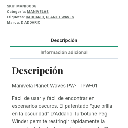
SKU:
MANI0008
Categoría:
MANIVELAS
Etiquetas:
DADDARIO
,
PLANET WAVES
Marca:
D'ADDARIO
Descripción
Información adicional
Descripción
Manivela Planet Waves PW-TTPW-01
Fácil de usar y fácil de encontrar en
escenarios oscuros. El patentado “que brilla
en la oscuridad” D’Addario Turbotune Peg
Winder permite restringir rápidamente la