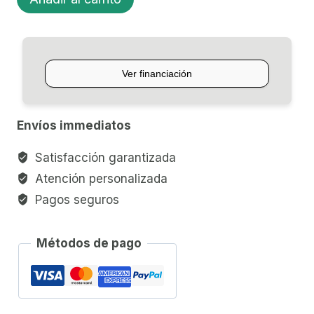
PLANET
WAVES
cantidad
Envíos immediatos
Satisfacción garantizada
Atención personalizada
Pagos seguros
Métodos de pago