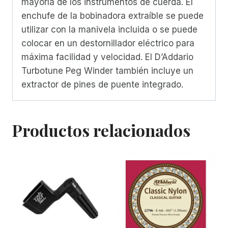
mayoría de los instrumentos de cuerda. El
enchufe de la bobinadora extraíble se puede
utilizar con la manivela incluida o se puede
colocar en un destornillador eléctrico para
máxima facilidad y velocidad. El D’Addario
Turbotune Peg Winder también incluye un
extractor de pines de puente integrado.
Productos relacionados