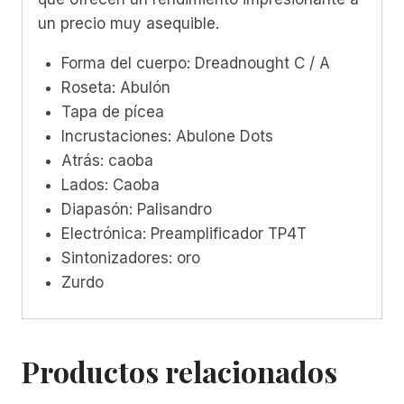
un precio muy asequible.
Forma del cuerpo: Dreadnought C / A
Roseta: Abulón
Tapa de pícea
Incrustaciones: Abulone Dots
Atrás: caoba
Lados: Caoba
Diapasón: Palisandro
Electrónica: Preamplificador TP4T
Sintonizadores: oro
Zurdo
Productos relacionados