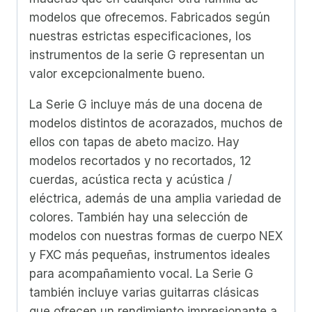
modelos que ofrecemos. Fabricados según
nuestras estrictas especificaciones, los
instrumentos de la serie G representan un
valor excepcionalmente bueno.
La Serie G incluye más de una docena de
modelos distintos de acorazados, muchos de
ellos con tapas de abeto macizo. Hay
modelos recortados y no recortados, 12
cuerdas, acústica recta y acústica /
eléctrica, además de una amplia variedad de
colores. También hay una selección de
modelos con nuestras formas de cuerpo NEX
y FXC más pequeñas, instrumentos ideales
para acompañamiento vocal. La Serie G
también incluye varias guitarras clásicas
que ofrecen un rendimiento impresionante a