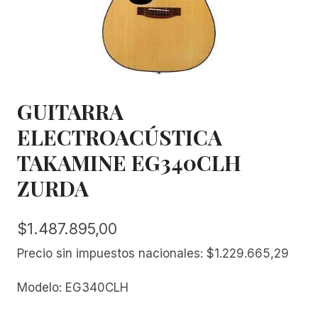
GUITARRA
ELECTROACÚSTICA
TAKAMINE EG340CLH
ZURDA
$
1.487.895,00
Precio sin impuestos nacionales:
$
1.229.665,29
Modelo: EG340CLH