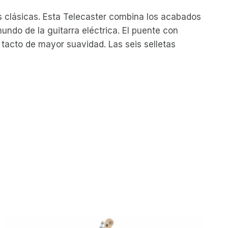
icas clásicas. Esta Telecaster combina los acabados
undo de la guitarra eléctrica. El puente con
 tacto de mayor suavidad. Las seis selletas