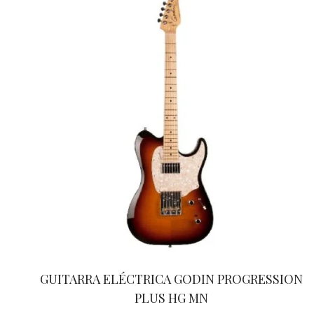
GUITARRA ELÉCTRICA GODIN PROGRESSION
PLUS HG MN