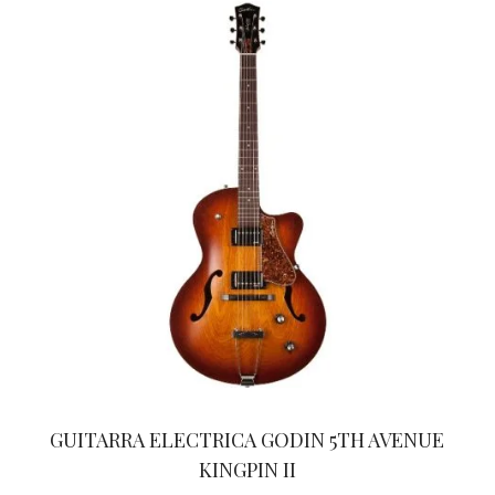
GUITARRA ELECTRICA GODIN 5TH AVENUE
KINGPIN II