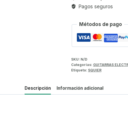
Pagos seguros
Métodos de pago
SKU:
N/D
Categorías:
GUITARRAS ELECT
Etiqueta:
SQUIER
Descripción
Información adicional