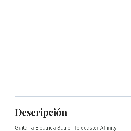
Descripción
Guitarra Electrica Squier Telecaster Affinity