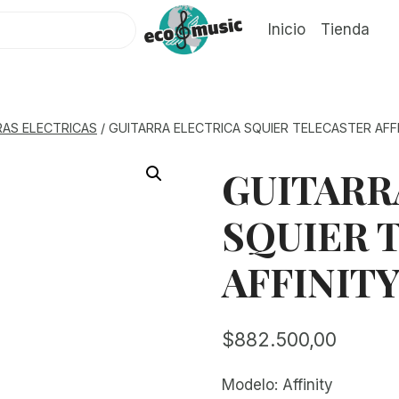
Inicio
Tienda
RAS ELECTRICAS
/
GUITARRA ELECTRICA SQUIER TELECASTER AFF
GUITARR
SQUIER 
AFFINIT
$
882.500,00
Modelo: Affinity