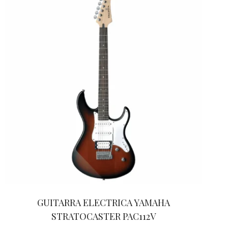
GUITARRA ELECTRICA YAMAHA
STRATOCASTER PAC112V