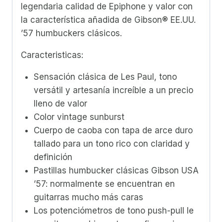
legendaria calidad de Epiphone y valor con
la característica añadida de Gibson® EE.UU.
’57 humbuckers clásicos.
Caracteristicas:
Sensación clásica de Les Paul, tono
versátil y artesanía increíble a un precio
lleno de valor
Color vintage sunburst
Cuerpo de caoba con tapa de arce duro
tallado para un tono rico con claridad y
definición
Pastillas humbucker clásicas Gibson USA
’57: normalmente se encuentran en
guitarras mucho más caras
Los potenciómetros de tono push-pull le