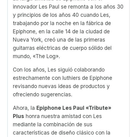
innovador Les Paul se remonta a los años 30
y principios de los años 40 cuando Les,
trabajando por la noche en la fábrica de
Epiphone, en la calle 14 de la ciudad de
Nueva York, creó una de las primeras
guitarras eléctricas de cuerpo sólido del
mundo, «The Log».
Con los años, Les siguió colaborando
estrechamente con luthiers de Epiphone
revisando nuevas ideas de productos y
ofreciendo sugerencias.
Ahora, la
Epiphone Les Paul «Tribute»
Plus
honra nuestra amistad con Les
mediante la combinación de sus
características de diseño clásico con la