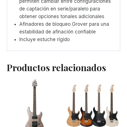
permiten cambiar entre configuraciones
de captación en serie/paralelo para
obtener opciones tonales adicionales
Afinadores de bloqueo Grover para una
estabilidad de afinación confiable
Incluye estuche rígido
Productos relacionados