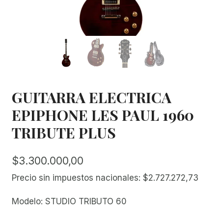
GUITARRA ELECTRICA
EPIPHONE LES PAUL 1960
TRIBUTE PLUS
$
3.300.000,00
Precio sin impuestos nacionales:
$
2.727.272,73
Modelo: STUDIO TRIBUTO 60