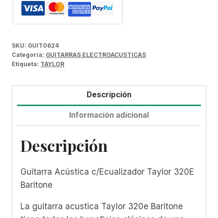
SKU:
GUIT0624
Categoría:
GUITARRAS ELECTROACUSTICAS
Etiqueta:
TAYLOR
Descripción
Información adicional
Descripción
Guitarra Acústica c/Ecualizador Taylor 320E
Baritone
La guitarra acustica Taylor 320e Baritone