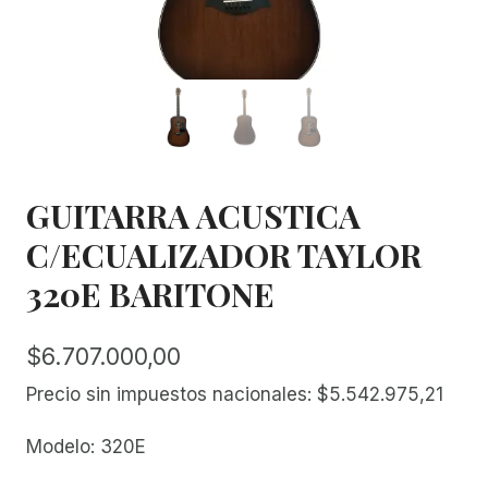
GUITARRA ACUSTICA
C/ECUALIZADOR TAYLOR
320E BARITONE
$
6.707.000,00
Precio sin impuestos nacionales:
$
5.542.975,21
Modelo: 320E