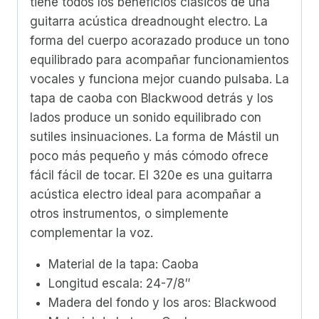
tiene todos los beneficios clásicos de una
guitarra acústica dreadnought electro. La
forma del cuerpo acorazado produce un tono
equilibrado para acompañar funcionamientos
vocales y funciona mejor cuando pulsaba. La
tapa de caoba con Blackwood detrás y los
lados produce un sonido equilibrado con
sutiles insinuaciones. La forma de Mástil un
poco más pequeño y más cómodo ofrece
fácil fácil de tocar. El 320e es una guitarra
acústica electro ideal para acompañar a
otros instrumentos, o simplemente
complementar la voz.
Material de la tapa: Caoba
Longitud escala: 24-7/8″
Madera del fondo y los aros: Blackwood