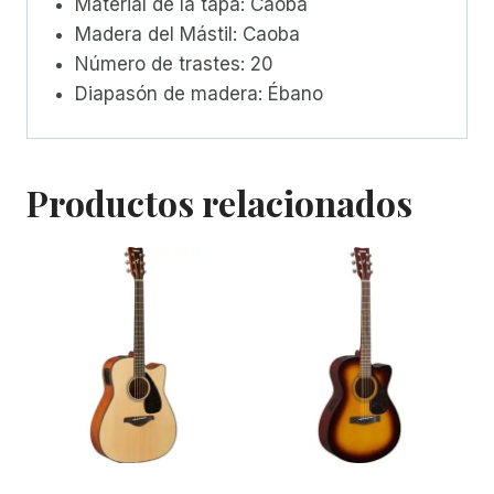
Material de la tapa: Caoba
Madera del Mástil: Caoba
Número de trastes: 20
Diapasón de madera: Ébano
Productos relacionados