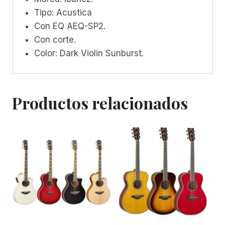
Tipo: Acustica
Con EQ AEQ-SP2.
Con corte.
Color: Dark Violin Sunburst.
Productos relacionados