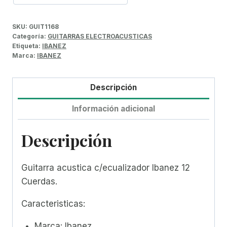
SKU:
GUIT1168
Categoría:
GUITARRAS ELECTROACUSTICAS
Etiqueta:
IBANEZ
Marca:
IBANEZ
Descripción
Información adicional
Descripción
Guitarra acustica c/ecualizador Ibanez 12
Cuerdas.
Caracteristicas:
Marca: Ibanez.