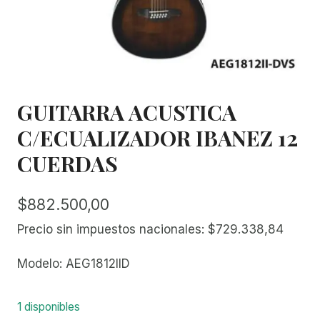
GUITARRA ACUSTICA
C/ECUALIZADOR IBANEZ 12
CUERDAS
$
882.500,00
Precio sin impuestos nacionales:
$
729.338,84
Modelo: AEG1812IID
1 disponibles