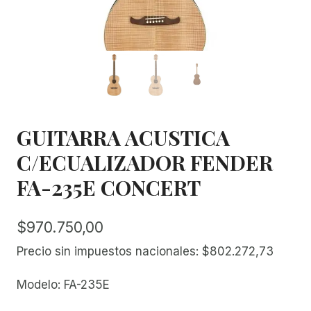
GUITARRA ACUSTICA
C/ECUALIZADOR FENDER
FA-235E CONCERT
$
970.750,00
Precio sin impuestos nacionales:
$
802.272,73
Modelo: FA-235E