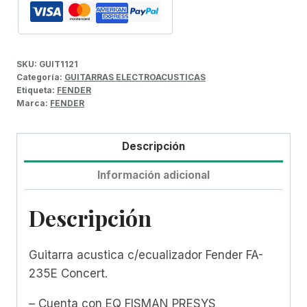
SKU:
GUIT1121
Categoría:
GUITARRAS ELECTROACUSTICAS
Etiqueta:
FENDER
Marca:
FENDER
Descripción
Información adicional
Descripción
Guitarra acustica c/ecualizador Fender FA-
235E Concert.
– Cuenta con EQ FISMAN PRESYS