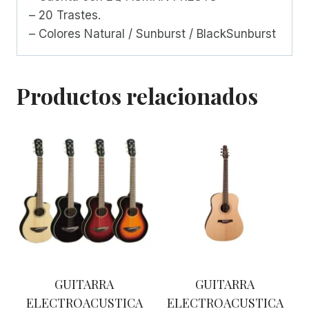
– 20 Trastes.
– Colores Natural / Sunburst / BlackSunburst
Productos relacionados
GUITARRA
GUITARRA
ELECTROACUSTICA
ELECTROACUSTICA