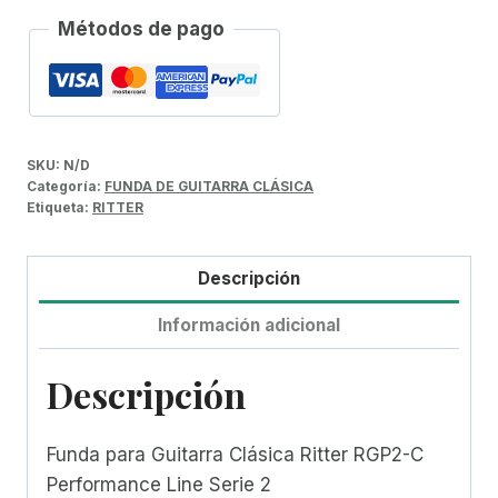
Métodos de pago
SKU:
N/D
Categoría:
FUNDA DE GUITARRA CLÁSICA
Etiqueta:
RITTER
Descripción
Información adicional
Descripción
Funda para Guitarra Clásica Ritter RGP2-C
Performance Line Serie 2