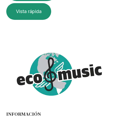
Vista rápida
INFORMACIÓN