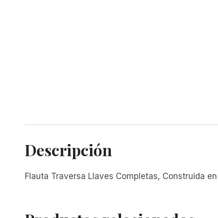
Descripción
Flauta Traversa Llaves Completas, Construida en N