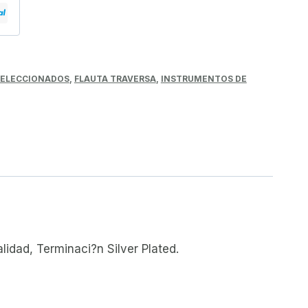
 SELECCIONADOS
,
FLAUTA TRAVERSA
,
INSTRUMENTOS DE
lidad, Terminaci?n Silver Plated.