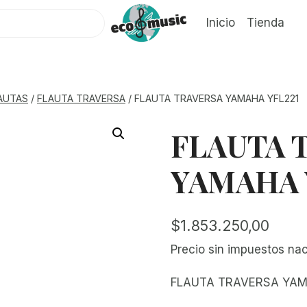
Inicio
Tienda
AUTAS
/
FLAUTA TRAVERSA
/
FLAUTA TRAVERSA YAMAHA YFL221
FLAUTA 
YAMAHA 
$
1.853.250,00
Precio sin impuestos na
FLAUTA TRAVERSA YA