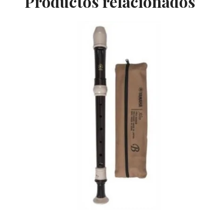
Productos relacionados