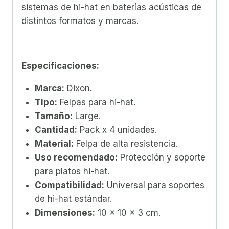
sistemas de hi-hat en baterías acústicas de
distintos formatos y marcas.
Especificaciones:
Marca:
Dixon.
Tipo:
Felpas para hi-hat.
Tamaño:
Large.
Cantidad:
Pack x 4 unidades.
Material:
Felpa de alta resistencia.
Uso recomendado:
Protección y soporte
para platos hi-hat.
Compatibilidad:
Universal para soportes
de hi-hat estándar.
Dimensiones:
10 x 10 x 3 cm.