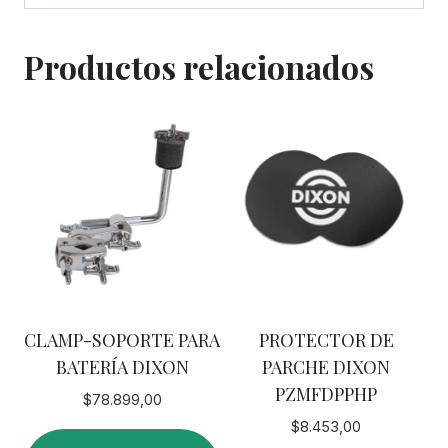
Productos relacionados
CLAMP-SOPORTE PARA
PROTECTOR DE
BATERÍA DIXON
PARCHE DIXON
PZMFDPPHP
$
78.899,00
$
8.453,00