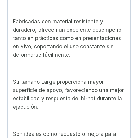
Fabricadas con material resistente y
duradero, ofrecen un excelente desempeño
tanto en prácticas como en presentaciones
en vivo, soportando el uso constante sin
deformarse fácilmente.
Su tamaño Large proporciona mayor
superficie de apoyo, favoreciendo una mejor
estabilidad y respuesta del hi-hat durante la
ejecución.
Son ideales como repuesto o mejora para