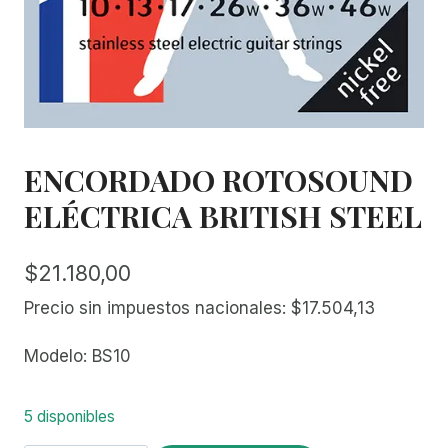
ENCORDADO ROTOSOUND
ELÉCTRICA BRITISH STEEL
$
21.180,00
Precio sin impuestos nacionales:
$
17.504,13
Modelo: BS10
5 disponibles