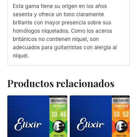
Esta gama tiene su origen en los años
sesenta y ofrece un tono claramente
brillante con mayor presencia sobre sus
homólogos niquelados. Como los aceros
británicos no contienen níquel, son
adecuados para guitarristas con alergia al
níquel.
Productos relacionados