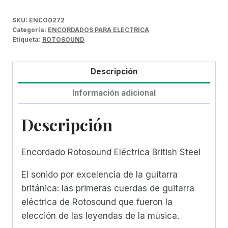
SKU:
ENCO0272
Categoría:
ENCORDADOS PARA ELECTRICA
Etiqueta:
ROTOSOUND
Descripción
Información adicional
Descripción
Encordado Rotosound Eléctrica British Steel
El sonido por excelencia de la guitarra
británica: las primeras cuerdas de guitarra
eléctrica de Rotosound que fueron la
elección de las leyendas de la música.