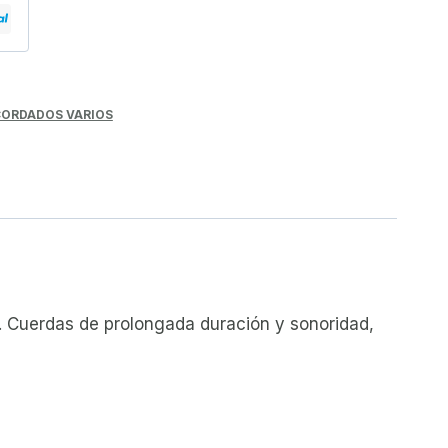
ORDADOS VARIOS
. Cuerdas de prolongada duración y sonoridad,