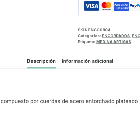
SKU:
ENCO0804
Categorías:
ENCORDADOS
,
ENC
Etiqueta:
MEDINA ARTIGAS
Descripción
Información adicional
a compuesto por cuerdas de acero entorchado plateado 