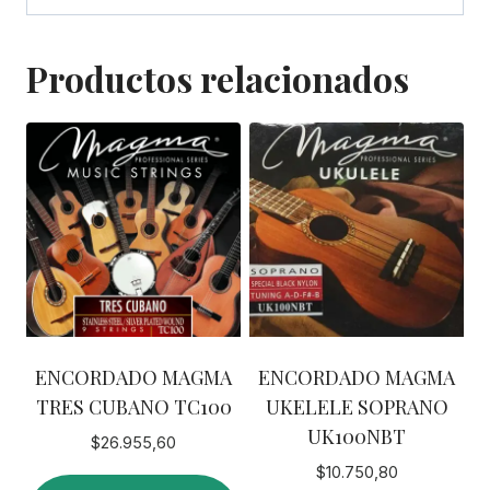
Productos relacionados
ENCORDADO MAGMA
ENCORDADO MAGMA
TRES CUBANO TC100
UKELELE SOPRANO
UK100NBT
$
26.955,60
$
10.750,80