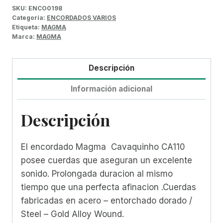
SKU:
ENCO0198
Categoría:
ENCORDADOS VARIOS
Etiqueta:
MAGMA
Marca:
MAGMA
Descripción
Información adicional
Descripción
El encordado Magma Cavaquinho CA110
posee cuerdas que aseguran un excelente
sonido. Prolongada duracion al mismo
tiempo que una perfecta afinacion .Cuerdas
fabricadas en acero – entorchado dorado /
Steel – Gold Alloy Wound.