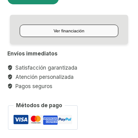
MAGMA
CAVAQUINHO
CA110
cantidad
Envíos immediatos
Satisfacción garantizada
Atención personalizada
Pagos seguros
Métodos de pago