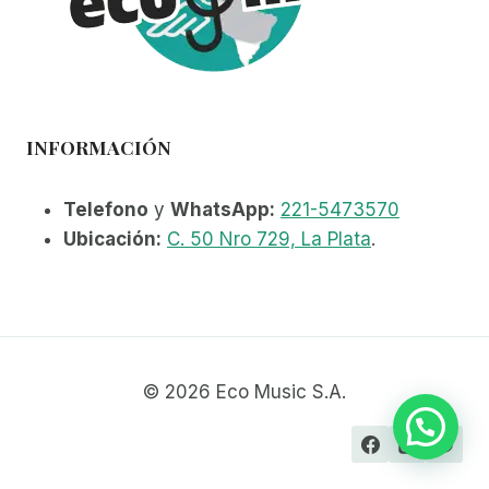
INFORMACIÓN
Telefono
y
WhatsApp:
221-5473570
Ubicación:
C. 50 Nro 729, La Plata
.
© 2026 Eco Music S.A.