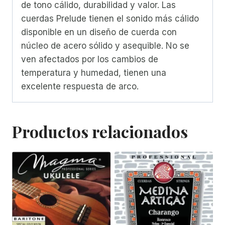
de tono cálido, durabilidad y valor. Las
cuerdas Prelude tienen el sonido más cálido
disponible en un diseño de cuerda con
núcleo de acero sólido y asequible. No se
ven afectados por los cambios de
temperatura y humedad, tienen una
excelente respuesta de arco.
Productos relacionados