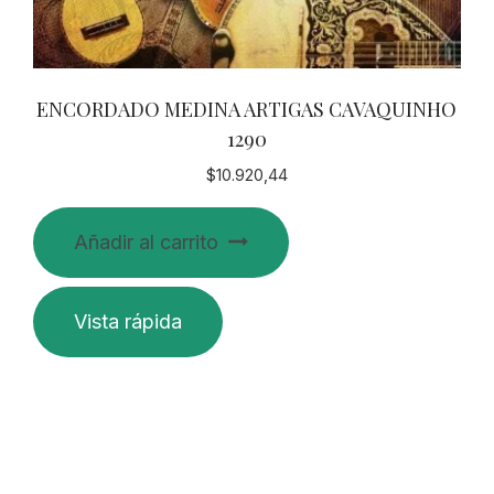
ENCORDADO MEDINA ARTIGAS CAVAQUINHO
1290
$
10.920,44
Añadir al carrito
Vista rápida