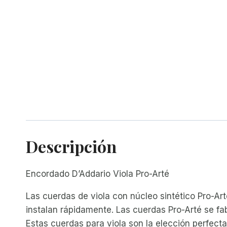
Descripción
Encordado D’Addario Viola Pro-Arté
Las cuerdas de viola con núcleo sintético Pro-A
instalan rápidamente. Las cuerdas Pro-Arté se fab
Estas cuerdas para viola son la elección perfect