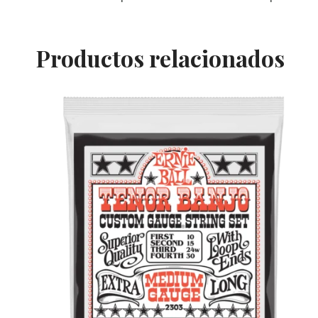
Productos relacionados