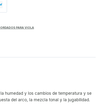
ORDADOS PARA VIOLA
a la humedad y los cambios de temperatura y se
sta del arco, la mezcla tonal y la jugabilidad.