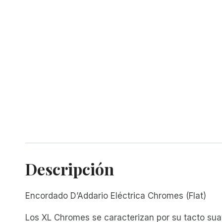
Descripción
Encordado D’Addario Eléctrica Chromes (Flat)
Los XL Chromes se caracterizan por su tacto suav