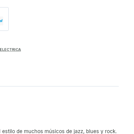
ELECTRICA
 estilo de muchos músicos de jazz, blues y rock.