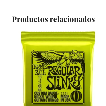
Productos relacionados