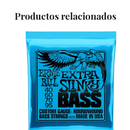
Productos relacionados