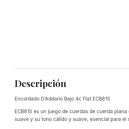
Descripción
Encordado D’Addario Bajo 4c Flat ECB81S
ECB81S es un juego de cuerdas de cuerda plana de
suave y su tono cálido y suave, esencial para el 