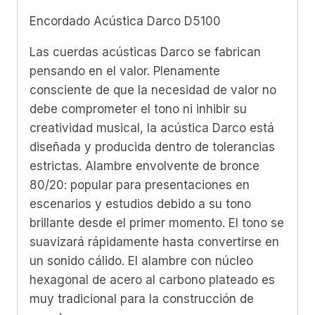
Encordado Acústica Darco D5100
Las cuerdas acústicas Darco se fabrican
pensando en el valor. Plenamente
consciente de que la necesidad de valor no
debe comprometer el tono ni inhibir su
creatividad musical, la acústica Darco está
diseñada y producida dentro de tolerancias
estrictas. Alambre envolvente de bronce
80/20: popular para presentaciones en
escenarios y estudios debido a su tono
brillante desde el primer momento. El tono se
suavizará rápidamente hasta convertirse en
un sonido cálido. El alambre con núcleo
hexagonal de acero al carbono plateado es
muy tradicional para la construcción de