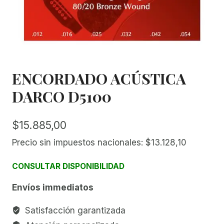
ENCORDADO ACÚSTICA
DARCO D5100
$
15.885,00
Precio sin impuestos nacionales:
$
13.128,10
CONSULTAR DISPONIBILIDAD
Envíos immediatos
Satisfacción garantizada