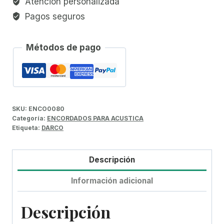
Atención personalizada
Pagos seguros
Métodos de pago
SKU:
ENCO0080
Categoría:
ENCORDADOS PARA ACUSTICA
Etiqueta:
DARCO
Descripción
Información adicional
Descripción