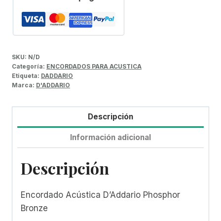
SKU:
N/D
Categoría:
ENCORDADOS PARA ACUSTICA
Etiqueta:
DADDARIO
Marca:
D'ADDARIO
Descripción
Información adicional
Descripción
Encordado Acústica D’Addario Phosphor
Bronze