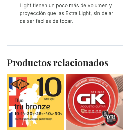
Light tienen un poco más de volumen y
proyección que las Extra Light, sin dejar
de ser fáciles de tocar.
Productos relacionados