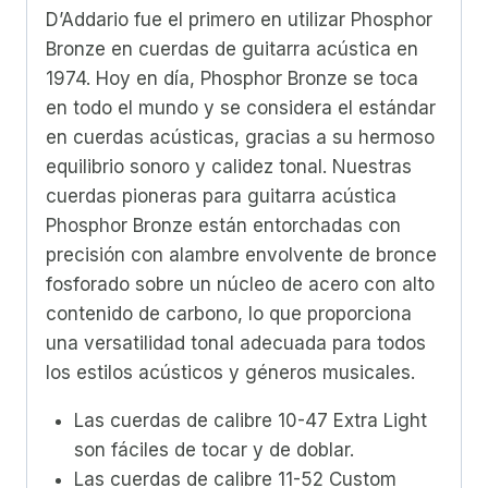
D’Addario fue el primero en utilizar Phosphor
Bronze en cuerdas de guitarra acústica en
1974. Hoy en día, Phosphor Bronze se toca
en todo el mundo y se considera el estándar
en cuerdas acústicas, gracias a su hermoso
equilibrio sonoro y calidez tonal. Nuestras
cuerdas pioneras para guitarra acústica
Phosphor Bronze están entorchadas con
precisión con alambre envolvente de bronce
fosforado sobre un núcleo de acero con alto
contenido de carbono, lo que proporciona
una versatilidad tonal adecuada para todos
los estilos acústicos y géneros musicales.
Las cuerdas de calibre 10-47 Extra Light
son fáciles de tocar y de doblar.
Las cuerdas de calibre 11-52 Custom