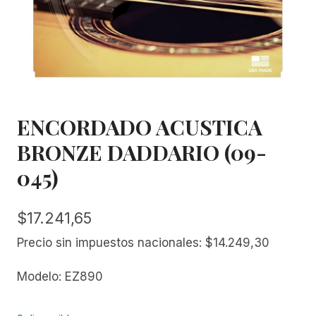
ENCORDADO ACUSTICA
BRONZE DADDARIO (09-
045)
$
17.241,65
Precio sin impuestos nacionales:
$
14.249,30
Modelo: EZ890