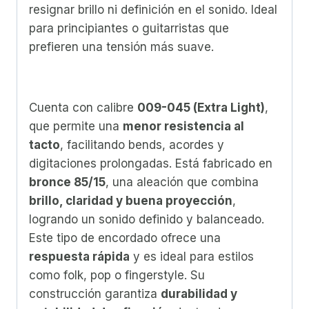
resignar brillo ni definición en el sonido. Ideal
para principiantes o guitarristas que
prefieren una tensión más suave.
Cuenta con calibre
009-045 (Extra Light)
,
que permite una
menor resistencia al
tacto
, facilitando bends, acordes y
digitaciones prolongadas. Está fabricado en
bronce 85/15
, una aleación que combina
brillo, claridad y buena proyección
,
logrando un sonido definido y balanceado.
Este tipo de encordado ofrece una
respuesta rápida
y es ideal para estilos
como folk, pop o fingerstyle. Su
construcción garantiza
durabilidad y