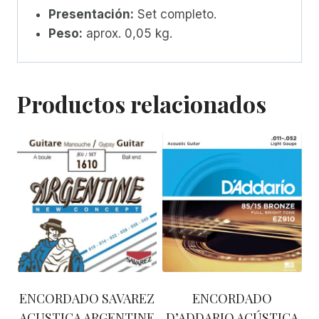
Presentación:
Set completo.
Peso:
aprox. 0,05 kg.
Productos relacionados
ENCORDADO SAVAREZ
ENCORDADO
ACUSTICA ARGENTINE
D’ADDARIO ACÚSTICA