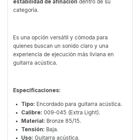
estabilidad de afinación
dentro de su
categoría.
Es una opción versátil y cómoda para
quienes buscan un sonido claro y una
experiencia de ejecución más liviana en
guitarra acústica.
Especificaciones:
Tipo:
Encordado para guitarra acústica.
Calibre:
009-045 (Extra Light).
Material:
Bronze 85/15.
Tensión:
Baja.
Uso:
Guitarra acústica.