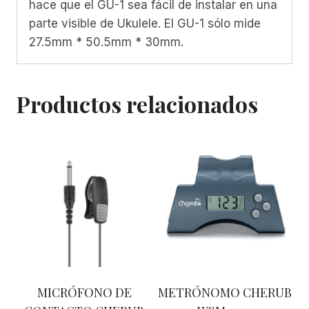
hace que el GU-1 sea fácil de instalar en una
parte visible de Ukulele. El GU-1 sólo mide
27.5mm * 50.5mm * 30mm.
Productos relacionados
MICRÓFONO DE
METRÓNOMO CHERUB