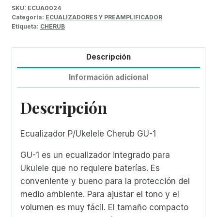
SKU:
ECUA0024
Categoría:
ECUALIZADORES Y PREAMPLIFICADOR
Etiqueta:
CHERUB
Descripción
Información adicional
Descripción
Ecualizador P/Ukelele Cherub GU-1
GU-1 es un ecualizador integrado para
Ukulele que no requiere baterías. Es
conveniente y bueno para la protección del
medio ambiente. Para ajustar el tono y el
volumen es muy fácil. El tamaño compacto