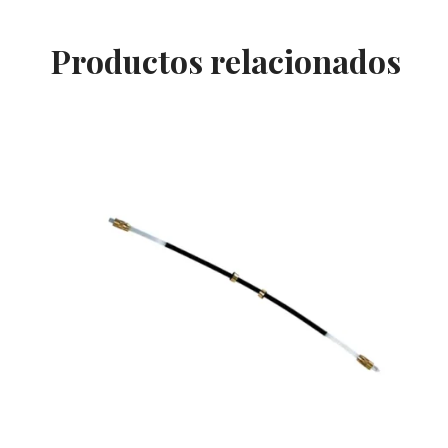
Productos relacionados