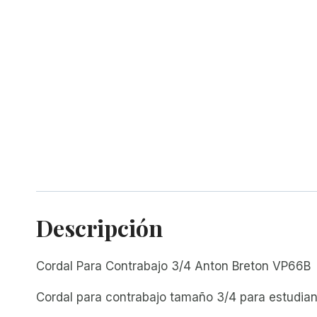
Descripción
Cordal Para Contrabajo 3/4 Anton Breton VP66B
Cordal para contrabajo tamaño 3/4 para estudia