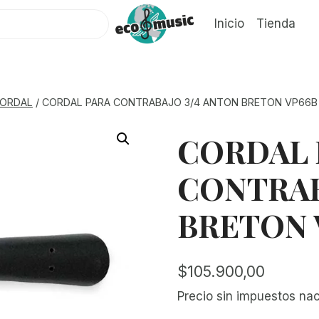
Inicio
Tienda
ORDAL
/
CORDAL PARA CONTRABAJO 3/4 ANTON BRETON VP66B
CORDAL 
CONTRAB
BRETON 
$
105.900,00
Precio sin impuestos na