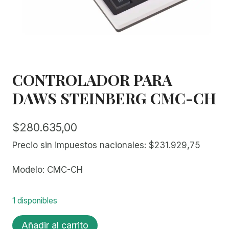
CONTROLADOR PARA
DAWS STEINBERG CMC-CH
$
280.635,00
Precio sin impuestos nacionales:
$
231.929,75
Modelo: CMC-CH
1 disponibles
CONTROLADOR
Añadir al carrito