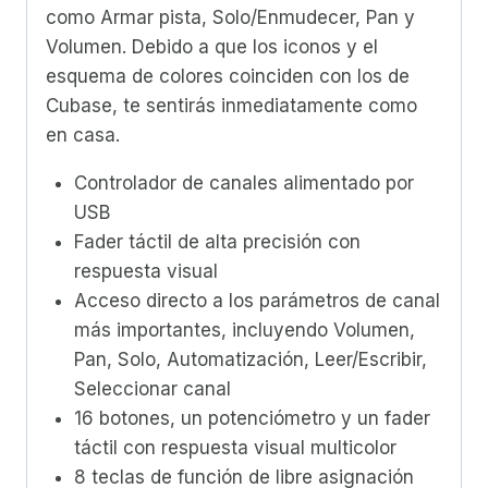
como Armar pista, Solo/Enmudecer, Pan y
Volumen. Debido a que los iconos y el
esquema de colores coinciden con los de
Cubase, te sentirás inmediatamente como
en casa.
Controlador de canales alimentado por
USB
Fader táctil de alta precisión con
respuesta visual
Acceso directo a los parámetros de canal
más importantes, incluyendo Volumen,
Pan, Solo, Automatización, Leer/Escribir,
Seleccionar canal
16 botones, un potenciómetro y un fader
táctil con respuesta visual multicolor
8 teclas de función de libre asignación