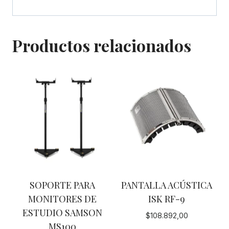
Productos relacionados
SOPORTE PARA
PANTALLA ACÚSTICA
MONITORES DE
ISK RF-9
ESTUDIO SAMSON
$
108.892,00
MS100