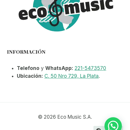
INFORMACIÓN
Telefono
y
WhatsApp:
221-5473570
Ubicación:
C. 50 Nro 729, La Plata
.
© 2026 Eco Music S.A.