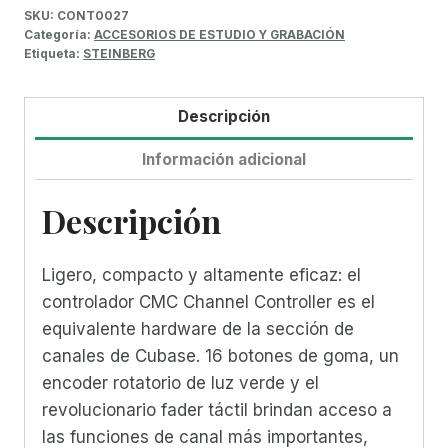
SKU:
CONT0027
Categoría:
ACCESORIOS DE ESTUDIO Y GRABACIÓN
Etiqueta:
STEINBERG
Descripción
Información adicional
Descripción
Ligero, compacto y altamente eficaz: el
controlador CMC Channel Controller es el
equivalente hardware de la sección de
canales de Cubase. 16 botones de goma, un
encoder rotatorio de luz verde y el
revolucionario fader táctil brindan acceso a
las funciones de canal más importantes,