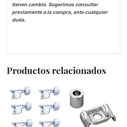
tienen cambio. Sugerimos consultar
previamente a la compra, ante cualquier
duda.
Productos relacionados