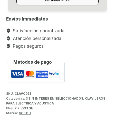
cantidad
Envíos immediatos
Satisfacción garantizada
Atención personalizada
Pagos seguros
Métodos de pago
SKU:
CLAV0033
Categorías:
3 SIN INTERES EN SELECCIONADOS
,
CLAVIJEROS
PARA ELECTRICA Y ACUSTICA
Etiqueta:
GOTOH
Marca:
GOTOH