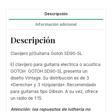
Descripción
Información adicional
Descripción
Clavijero p/Guitarra Gotoh SD90-SL
El clavijero para guitarra electrica o acustica
GOTOH GOTOH SD90-SL presenta un
diseño Vintage. Su distribución es de 3
«Derecha» y 3 «Izquierda». Recomendado
para guitarras tipo Gibson. A su vez, ofrece
un radio de 1:15.
Atención: los repuestos de luthería no