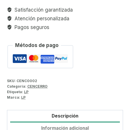
Satisfacción garantizada
Atención personalizada
Pagos seguros
Métodos de pago
SKU:
CENC0002
Categoría:
CENCERRO
Etiqueta:
LP
Marca:
LP
Descripción
Información adicional