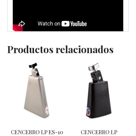
Productos relacionados
CENCERRO LP ES-10
CENCERRO LP