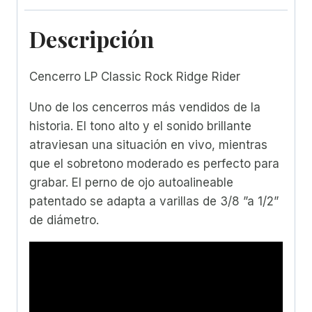
Descripción
Cencerro LP Classic Rock Ridge Rider
Uno de los cencerros más vendidos de la
historia. El tono alto y el sonido brillante
atraviesan una situación en vivo, mientras
que el sobretono moderado es perfecto para
grabar. El perno de ojo autoalineable
patentado se adapta a varillas de 3/8 ”a 1/2”
de diámetro.