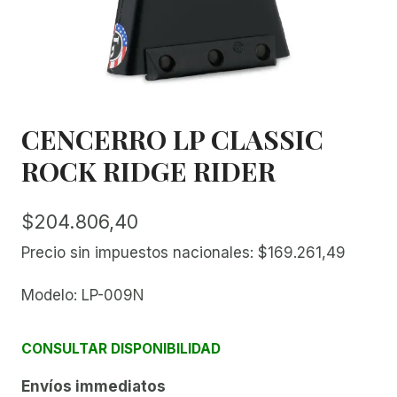
CENCERRO LP CLASSIC
ROCK RIDGE RIDER
$
204.806,40
Precio sin impuestos nacionales:
$
169.261,49
Modelo: LP-009N
CONSULTAR DISPONIBILIDAD
Envíos immediatos