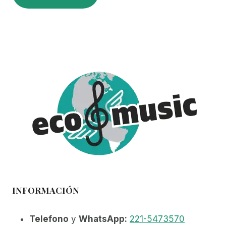
INFORMACIÓN
Telefono
y
WhatsApp:
221-5473570