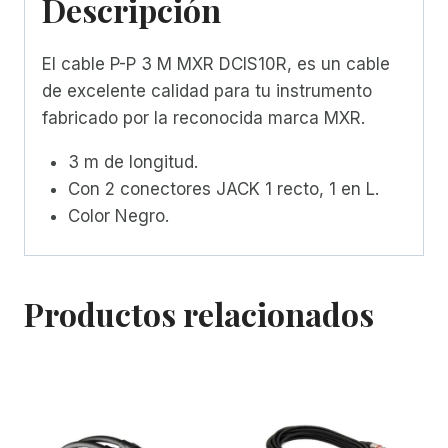
Descripción
El cable P-P 3 M MXR DCIS10R, es un cable
de excelente calidad para tu instrumento
fabricado por la reconocida marca MXR.
3 m de longitud.
Con 2 conectores JACK 1 recto, 1 en L.
Color Negro.
Productos relacionados