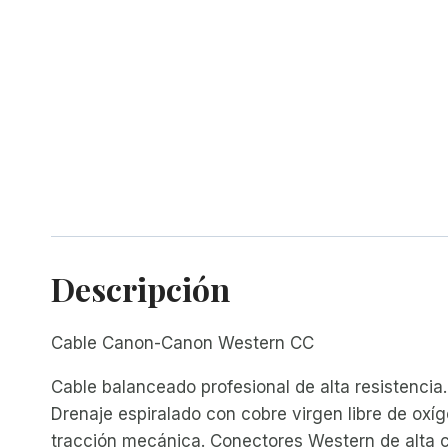
Descripción
Cable Canon-Canon Western CC
Cable balanceado profesional de alta resistenci
Drenaje espiralado con cobre virgen libre de oxí
tracción mecánica. Conectores Western de alta c