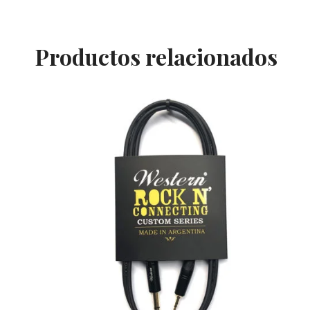
Productos relacionados