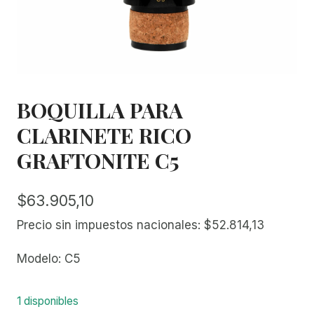
BOQUILLA PARA
CLARINETE RICO
GRAFTONITE C5
$
63.905,10
Precio sin impuestos nacionales:
$
52.814,13
Modelo: C5
1 disponibles