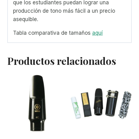
que los estudiantes puedan lograr una
producción de tono más fácil a un precio
asequible.
Tabla comparativa de tamaños
aquí
Productos relacionados