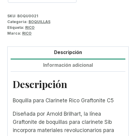
SKU:
BOQU0021
Categoría:
BOQUILLAS
Etiqueta:
RICO
Marca:
RICO
Descripción
Información adicional
Descripción
Boquilla para Clarinete Rico Graftonite C5
Diseñada por Arnold Brilhart, la línea
Graftonite de boquillas para clarinete Sib
incorpora materiales revolucionarios para