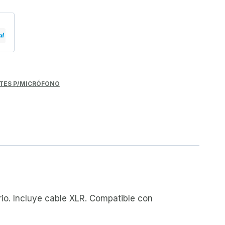
TES P/MICRÓFONO
rio. Incluye cable XLR. Compatible con