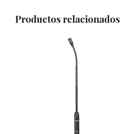
Productos relacionados