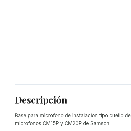
Descripción
Base para microfono de instalacion tipo cuello d
microfonos CM15P y CM20P de Samson.