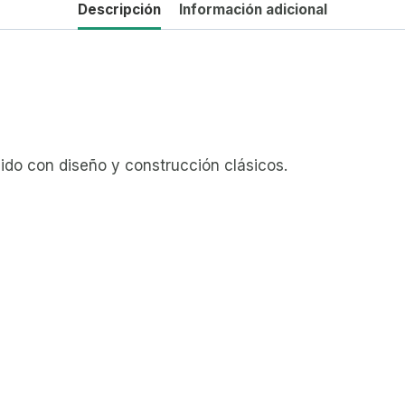
Descripción
Información adicional
lido con diseño y construcción clásicos.