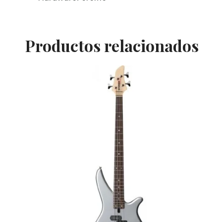
Productos relacionados