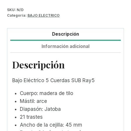
SKU:
N/D
Categoría:
BAJO ELECTRICO
Descripción
Información adicional
Descripción
Bajo Eléctrico 5 Cuerdas SUB Ray5
Cuerpo: madera de tilo
Mástil: arce
Diapasón: Jatoba
21 trastes
Ancho de la cejilla: 45 mm