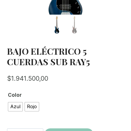
BAJO ELÉCTRICO 5
CUERDAS SUB RAY5
$
1.941.500,00
Color
Azul
Rojo