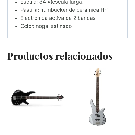
Escala: 34 «(escala larga)
Pastilla: humbucker de cerámica H-1
Electrónica activa de 2 bandas
Color: nogal satinado
Productos relacionados