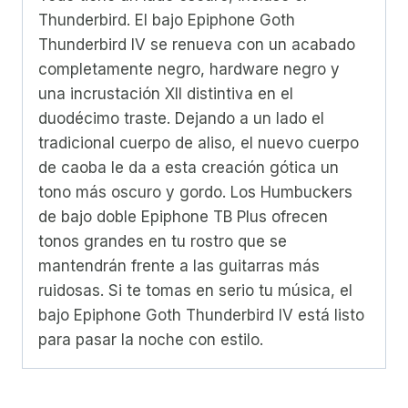
Thunderbird. El bajo Epiphone Goth
Thunderbird IV se renueva con un acabado
completamente negro, hardware negro y
una incrustación XII distintiva en el
duodécimo traste. Dejando a un lado el
tradicional cuerpo de aliso, el nuevo cuerpo
de caoba le da a esta creación gótica un
tono más oscuro y gordo. Los Humbuckers
de bajo doble Epiphone TB Plus ofrecen
tonos grandes en tu rostro que se
mantendrán frente a las guitarras más
ruidosas. Si te tomas en serio tu música, el
bajo Epiphone Goth Thunderbird IV está listo
para pasar la noche con estilo.