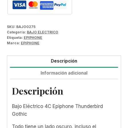
SKU:
BAJO0275
Categoría:
BAJO ELECTRICO
Etiqueta:
EPIPHONE
Marca:
EPIPHONE
Descripción
Información adicional
Descripción
Bajo Eléctrico 4C Epiphone Thunderbird
Gothic
Todo tiene un lado oscuro, incluso el