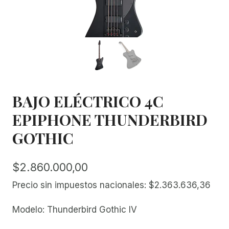
BAJO ELÉCTRICO 4C
EPIPHONE THUNDERBIRD
GOTHIC
$
2.860.000,00
Precio sin impuestos nacionales:
$
2.363.636,36
Modelo: Thunderbird Gothic IV