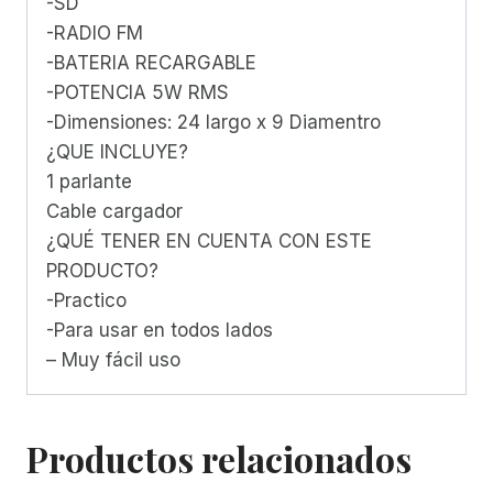
-SD
-RADIO FM
-BATERIA RECARGABLE
-POTENCIA 5W RMS
-Dimensiones: 24 largo x 9 Diamentro
¿QUE INCLUYE?
1 parlante
Cable cargador
¿QUÉ TENER EN CUENTA CON ESTE
PRODUCTO?
-Practico
-Para usar en todos lados
– Muy fácil uso
Productos relacionados