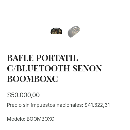
BAFLE PORTATIL
C/BLUETOOTH SENON
BOOMBOXC
$
50.000,00
Precio sin impuestos nacionales:
$
41.322,31
Modelo: BOOMBOXC