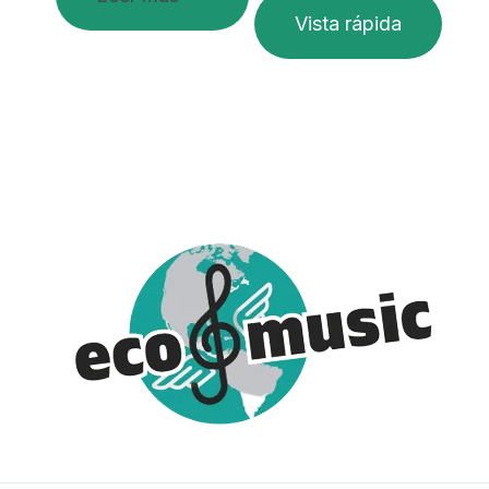
Vista rápida