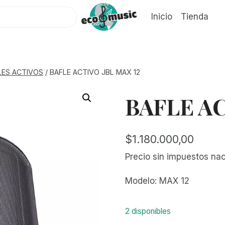
Inicio
Tienda
LES ACTIVOS
/
BAFLE ACTIVO JBL MAX 12
BAFLE AC
$
1.180.000,00
Precio sin impuestos na
Modelo: MAX 12
2 disponibles