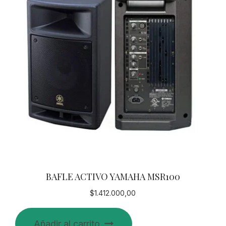
BAFLE ACTIVO YAMAHA MSR100
$
1.412.000,00
Añadir al carrito