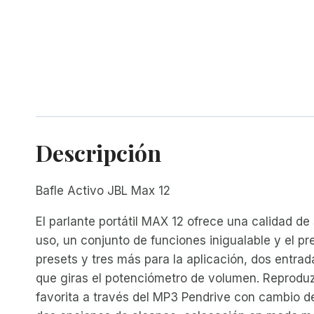
Descripción
Bafle Activo JBL Max 12
El parlante portátil MAX 12 ofrece una calidad de
uso, un conjunto de funciones inigualable y el p
presets y tres más para la aplicación, dos entr
que giras el potenciómetro de volumen. Reprodu
favorita a través del MP3 Pendrive con cambio de