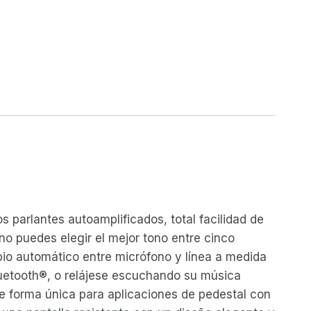
s parlantes autoamplificados, total facilidad de
no puedes elegir el mejor tono entre cinco
io automático entre micrófono y línea a medida
uetooth®, o relájese escuchando su música
de forma única para aplicaciones de pedestal con