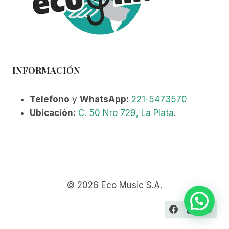
INFORMACIÓN
Telefono
y
WhatsApp:
221-5473570
Ubicación:
C. 50 Nro 729, La Plata
.
© 2026 Eco Music S.A.