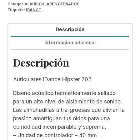
Categoría:
AURICULARES CERRADOS
Etiqueta:
IDANCE
Descripción
Información adicional
Descripción
Auriculares IDance Hipster 703
Diseño acústico herméticamente sellado
para un alto nivel de aislamiento de sonido.
Las almohadillas ultra-gruesas que alivian la
presión amortiguan tus oídos para una
comodidad incomparable y suprema.
– Unidad de controlador – 40 mm