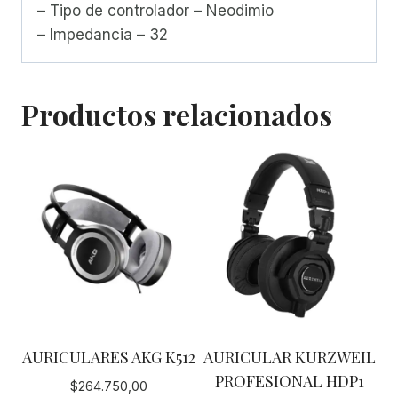
– Tipo de controlador – Neodimio
– Impedancia – 32
Productos relacionados
AURICULARES AKG K512
AURICULAR KURZWEIL
PROFESIONAL HDP1
$
264.750,00