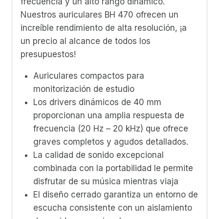
frecuencia y un alto rango dinámico.
Nuestros auriculares BH 470 ofrecen un
increíble rendimiento de alta resolución, ¡a
un precio al alcance de todos los
presupuestos!
Auriculares compactos para
monitorización de estudio
Los drivers dinámicos de 40 mm
proporcionan una amplia respuesta de
frecuencia (20 Hz – 20 kHz) que ofrece
graves completos y agudos detallados.
La calidad de sonido excepcional
combinada con la portabilidad le permite
disfrutar de su música mientras viaja
El diseño cerrado garantiza un entorno de
escucha consistente con un aislamiento