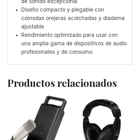
de sonido excepcional
Diseño compacto y plegable con
cómodas orejeras acolchadas y diadema
ajustable
Rendimiento optimizado para usar con
una amplia gama de dispositivos de audio
profesionales y de consumo.
Productos relacionados