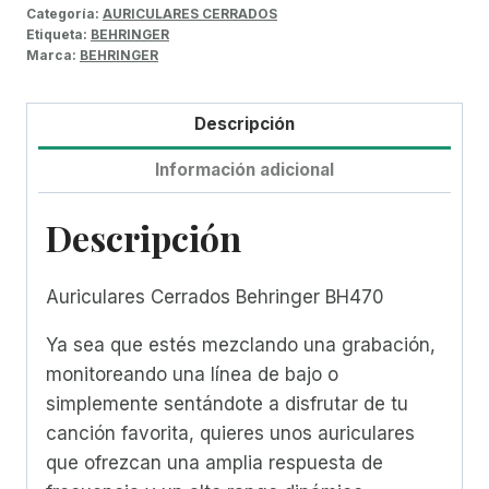
Categoría:
AURICULARES CERRADOS
Etiqueta:
BEHRINGER
Marca:
BEHRINGER
Descripción
Información adicional
Descripción
Auriculares Cerrados Behringer BH470
Ya sea que estés mezclando una grabación,
monitoreando una línea de bajo o
simplemente sentándote a disfrutar de tu
canción favorita, quieres unos auriculares
que ofrezcan una amplia respuesta de