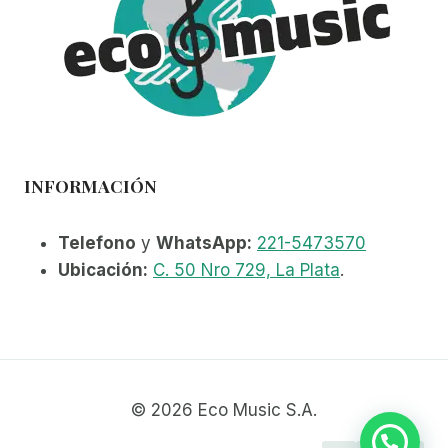
INFORMACIÓN
Telefono
y
WhatsApp:
221-5473570
Ubicación:
C. 50 Nro 729, La Plata
.
© 2026 Eco Music S.A.