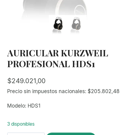
AURICULAR KURZWEIL
PROFESIONAL HDS1
$
249.021,00
Precio sin impuestos nacionales:
$
205.802,48
Modelo: HDS1
3 disponibles