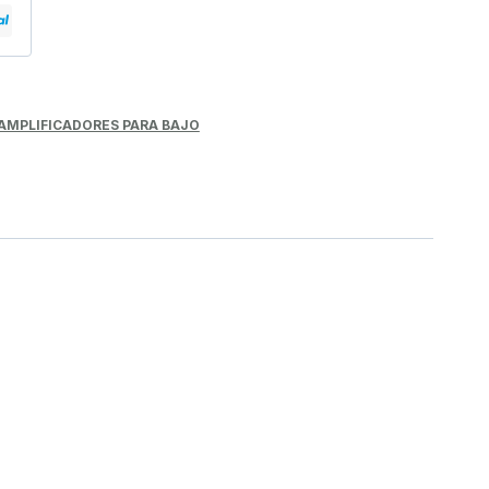
AMPLIFICADORES PARA BAJO