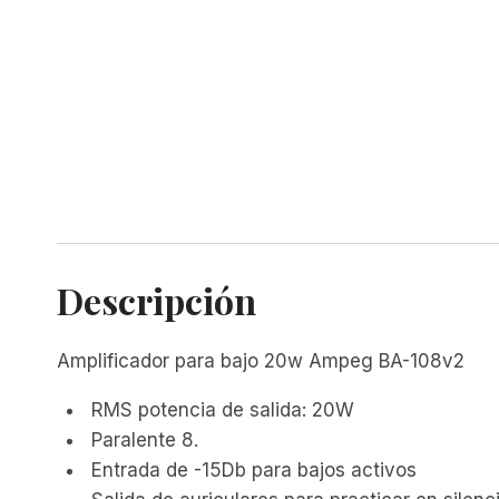
Descripción
Amplificador para bajo 20w Ampeg BA-108v2
RMS potencia de salida: 20W
Paralente 8.
Entrada de -15Db para bajos activos