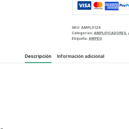
SKU:
AMPL0124
Categorías:
AMPLIFICADORES
,
Etiqueta:
AMPEG
Descripción
Información adicional