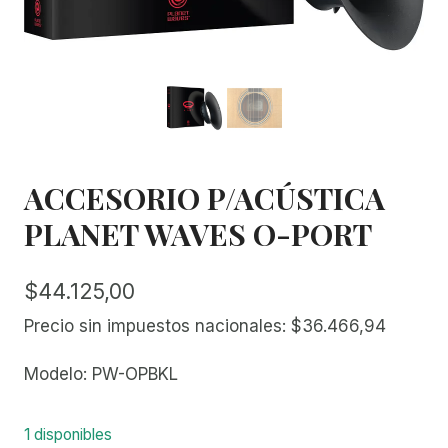
ACCESORIO P/ACÚSTICA
PLANET WAVES O-PORT
$
44.125,00
Precio sin impuestos nacionales:
$
36.466,94
Modelo:
PW-OPBKL
1 disponibles