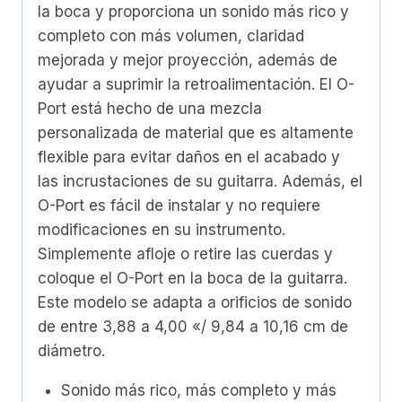
la boca y proporciona un sonido más rico y
completo con más volumen, claridad
mejorada y mejor proyección, además de
ayudar a suprimir la retroalimentación. El O-
Port está hecho de una mezcla
personalizada de material que es altamente
flexible para evitar daños en el acabado y
las incrustaciones de su guitarra. Además, el
O-Port es fácil de instalar y no requiere
modificaciones en su instrumento.
Simplemente afloje o retire las cuerdas y
coloque el O-Port en la boca de la guitarra.
Este modelo se adapta a orificios de sonido
de entre 3,88 a 4,00 «/ 9,84 a 10,16 cm de
diámetro.
Sonido más rico, más completo y más