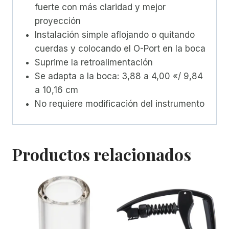
fuerte con más claridad y mejor
proyección
Instalación simple aflojando o quitando
cuerdas y colocando el O-Port en la boca
Suprime la retroalimentación
Se adapta a la boca: 3,88 a 4,00 «/ 9,84
a 10,16 cm
No requiere modificación del instrumento
Productos relacionados