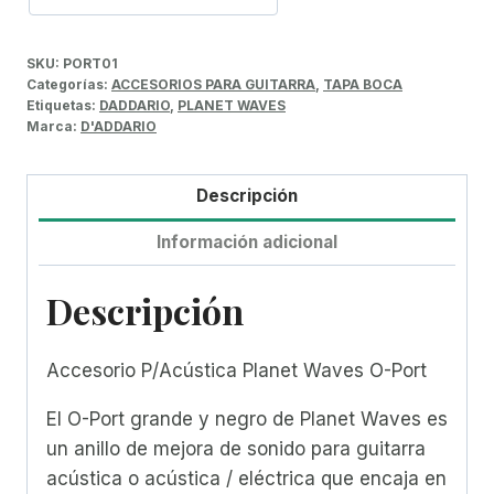
SKU:
PORT01
Categorías:
ACCESORIOS PARA GUITARRA
,
TAPA BOCA
Etiquetas:
DADDARIO
,
PLANET WAVES
Marca:
D'ADDARIO
Descripción
Información adicional
Descripción
Accesorio P/Acústica Planet Waves O-Port
El O-Port grande y negro de Planet Waves es
un anillo de mejora de sonido para guitarra
acústica o acústica / eléctrica que encaja en