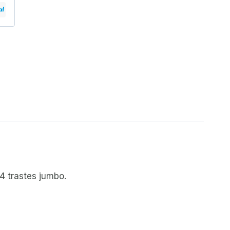
24 trastes jumbo.