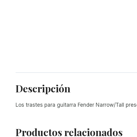
Descripción
Los trastes para guitarra Fender Narrow/Tall pres
Productos relacionados