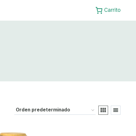
Carrito