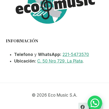
INFORMACIÓN
Telefono
y
WhatsApp:
221-5473570
Ubicación:
C. 50 Nro 729, La Plata
.
© 2026 Eco Music S.A.